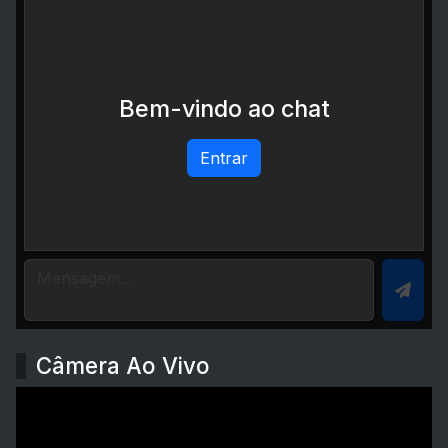
Bem-vindo ao chat
Entrar
Câmera Ao Vivo