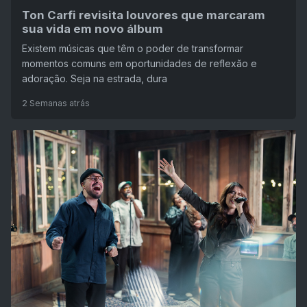
Ton Carfi revisita louvores que marcaram
sua vida em novo álbum
Existem músicas que têm o poder de transformar
momentos comuns em oportunidades de reflexão e
adoração. Seja na estrada, dura
2 Semanas atrás