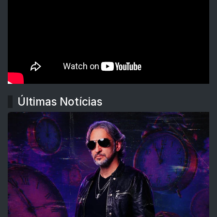
Últimas Notícias