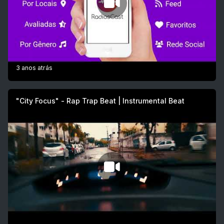
3 anos atrás
"City Focus" - Rap Trap Beat | Instrumental Beat