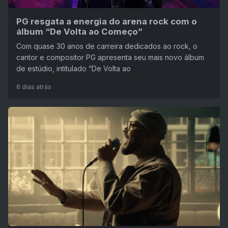
PG resgata a energia do arena rock com o
álbum “De Volta ao Começo”
Com quase 30 anos de carreira dedicados ao rock, o
cantor e compositor PG apresenta seu mais novo álbum
de estúdio, intitulado “De Volta ao
6 dias atrás