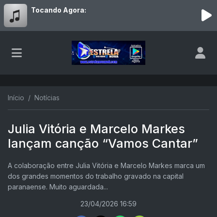
Tocando Agora:
Início
Notícias
Julia Vitória e Marcelo Markes
lançam canção “Vamos Cantar”
A colaboração entre Julia Vitória e Marcelo Markes marca um
dos grandes momentos do trabalho gravado na capital
paranaense. Muito aguardada...
23/04/2026 16:59