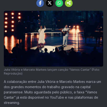
Julia Vitória e Marcelo Markes lançam canção “Vamos Cantar” (Foto:
Reprodução)
A colaboração entre Julia Vitória e Marcelo Markes marca um
dos grandes momentos do trabalho gravado na capital
paranaense. Muito aguardada pelo público, a faixa “Vamos
Cantar” já está disponível no YouTube e nas plataformas de
streaming.