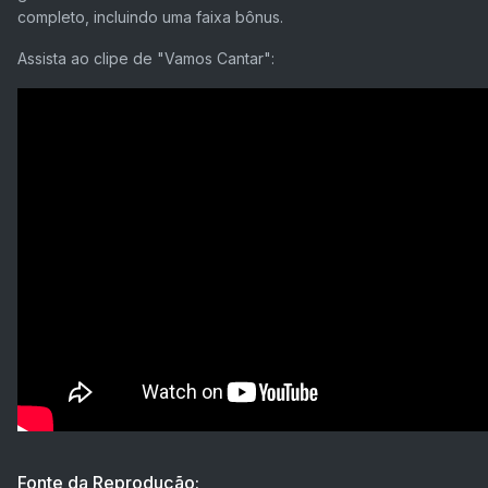
completo, incluindo uma faixa bônus.
Assista ao clipe de "Vamos Cantar":
Fonte da Reprodução: