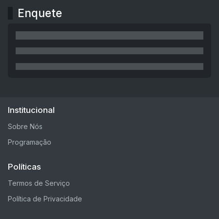
Enquete
Institucional
Sobre Nós
Programação
Políticas
Termos de Serviço
Política de Privacidade