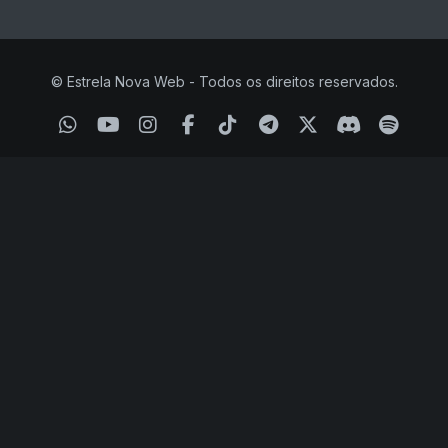
© Estrela Nova Web - Todos os direitos reservados.