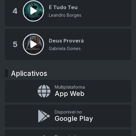
É Tudo Teu
4
Leandro Borges
Deus Proverá
5
Gabriela Gomes
Aplicativos
Multiplataforma
App Web
Disponível no
Google Play